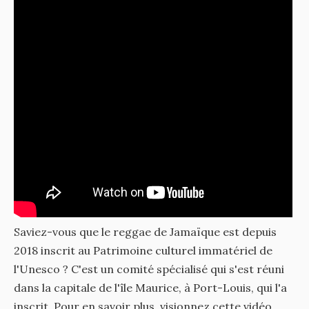
Saviez-vous que le reggae de Jamaïque est depuis
2018 inscrit au Patrimoine culturel immatériel de
l'Unesco ? C'est un comité spécialisé qui s'est réuni
dans la capitale de l'île Maurice, à Port-Louis, qui l'a
inscrit. Pour en savoir plus, visionnez cette vidéo.